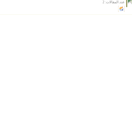
عدد المقالات: 2