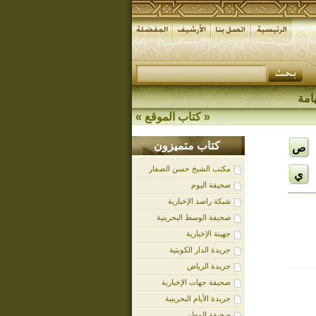
امة
«
كتاب الموقع
»
كتاب متميزون
ص
مكتب الشيخ حسن الصفار
ي
صحيفة اليوم
شبكة راصد الإخبارية
صحيفة الوسط البحرينية
جهينة الإخبارية
جريدة الدار الكويتية
جريدة الرياض
صحيفة جهات الإخبارية
جريدة الأيام البحرينية
صحيفة الوطن