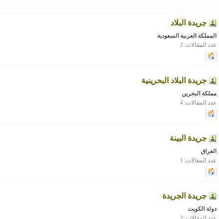
جريدة البلاد
المملكة العربية السعودية
عدد المقالات: 2
جريدة البلاد البحرينية
مملكة البحرين
عدد المقالات: 4
جريدة البينة
العراق
عدد المقالات: 1
جريدة الجريدة
دولة الكويت
عدد المقالات: 2