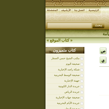
امة
«
كتاب الموقع
»
كتاب متميزون
ص
مكتب الشيخ حسن الصفار
ي
صحيفة اليوم
شبكة راصد الإخبارية
صحيفة الوسط البحرينية
جهينة الإخبارية
جريدة الدار الكويتية
جريدة الرياض
صحيفة جهات الإخبارية
جريدة الأيام البحرينية
صحيفة الوطن