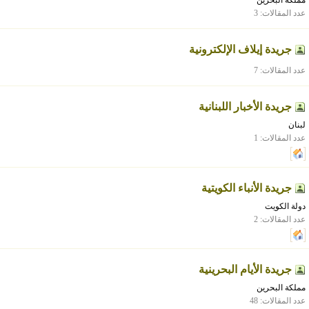
مملكة البحرين
عدد المقالات: 3
جريدة إيلاف الإلكترونية
عدد المقالات: 7
جريدة الأخبار اللبنانية
لبنان
عدد المقالات: 1
جريدة الأنباء الكويتية
دولة الكويت
عدد المقالات: 2
جريدة الأيام البحرينية
مملكة البحرين
عدد المقالات: 48