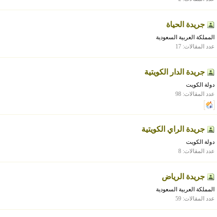
جريدة الحياة
المملكة العربية السعودية
عدد المقالات: 17
جريدة الدار الكويتية
دولة الكويت
عدد المقالات: 98
جريدة الراي الكويتية
دولة الكويت
عدد المقالات: 8
جريدة الرياض
المملكة العربية السعودية
عدد المقالات: 59