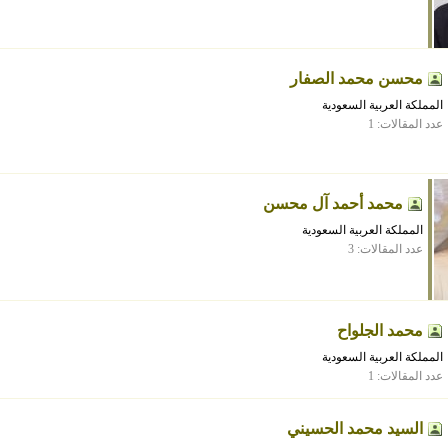
محسن محمد الصفار
المملكة العربية السعودية
عدد المقالات: 1
محمد أحمد آل محسن
المملكة العربية السعودية
عدد المقالات: 3
محمد الجلواح
المملكة العربية السعودية
عدد المقالات: 1
السيد محمد الحسيني