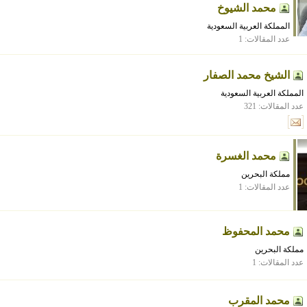
محمد الشيوخ
المملكة العربية السعودية
عدد المقالات: 1
الشيخ محمد الصفار
المملكة العربية السعودية
عدد المقالات: 321
محمد الغسرة
مملكة البحرين
عدد المقالات: 1
محمد المحفوظ
مملكة البحرين
عدد المقالات: 1
محمد المقرب