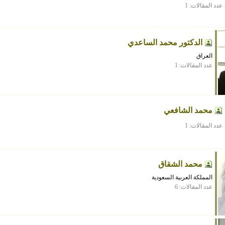
عدد المقالات: 1
الدكتور محمد الساعدي
العراق
عدد المقالات: 1
محمد الشافعي
عدد المقالات: 1
محمد الشقاق
المملكة العربية السعودية
عدد المقالات: 6