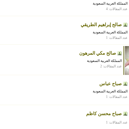
المملكة العربية السعودية
عدد المقالات: 4
صالح إبراهيم الطريقي
المملكة العربية السعودية
عدد المقالات: 1
صالح مكي المرهون
المملكة العربية السعودية
عدد المقالات: 2
صباح عباس
المملكة العربية السعودية
عدد المقالات: 1
صباح محسن كاظم
عدد المقالات: 1