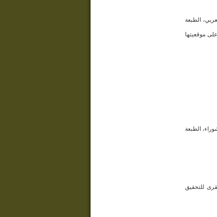
عربي، الطبعة
على موقعيتها
وراء، الطبعة
قرى للتحقيق