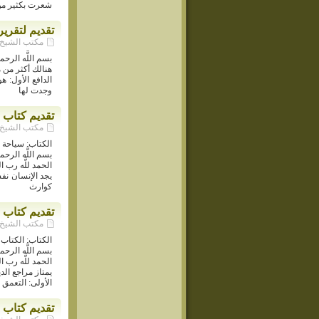
شعرت بكثير من 
تقديم لتقري
مكتب الشيخ حسن ا
بسم اللَّه الرح
هنالك أكثر من م
الدافع الأول: ه
وجدت لها
تقديم كتاب 
مكتب الشيخ حسن ا
الكتاب: سياحة 
بسم اللَّه الرح
الحمد للَّه رب 
يجد الإنسان نفس
كوارث
تقديم كتاب 
مكتب الشيخ حسن ا
الكتاب: الكتاب 
بسم اللَّه الرح
الحمد للَّه رب 
يمتاز مراجع الد
الأولى: التعمق
تقديم كتاب 