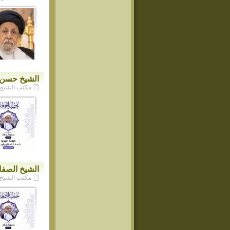
الشيخ حسن ال
مكتب الشيخ حسن ا
الشيخ الصفار
مكتب الشيخ حسن ا