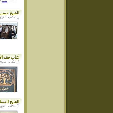
الشيخ حسن ال
مكتب الشيخ حسن ا
كتاب فقه ال
مكتب الشيخ حسن ا
الشيخ الصفا
مكتب الشيخ حسن ا