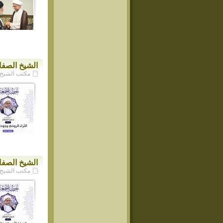
الشيخ الصفا
مكتب الشيخ حسن ا
الشيخ الصفا
مكتب الشيخ حسن ا