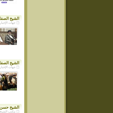
الشيخ الصفار
جهات الإخبارية - /2026
الشيخ الصفا
جهات الإخبارية - /2026
الشيخ حسن ال
مكتب الشيخ حسن ا