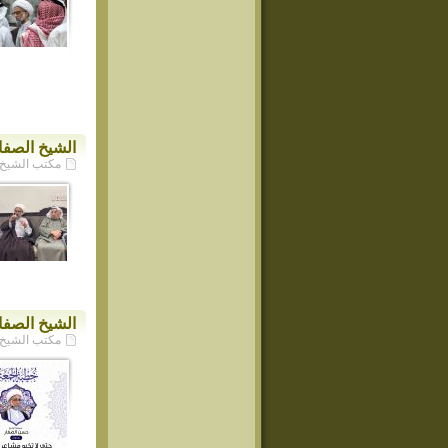
الشيخ الصفار
مكتب الشيخ حسن ا
الشيخ الصفا
مكتب الشيخ حسن ا