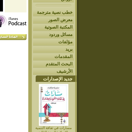
خطب نصية مترجمة
معرض الصور
المكتبة الصوتية
مسائل وردود
مؤلفات
بريد
المقدمات
البحث المتقدم
الأرشيف
جديد الإصدارات
مسارات في ثقافة التنمية