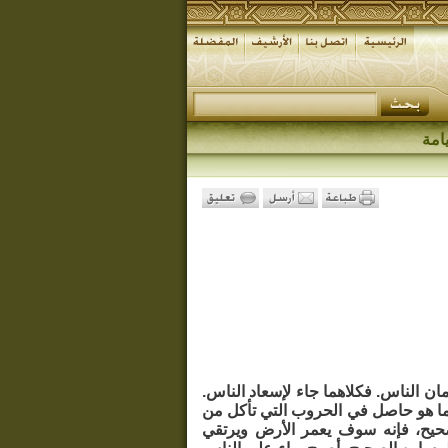
امة
مان الناس. فكلاهما جاء لإسعاد الناس.
ما هو حاصل في الحروب التي تأكل من
صحيح، فإنه سوف يعمر الأرض ويرتقي