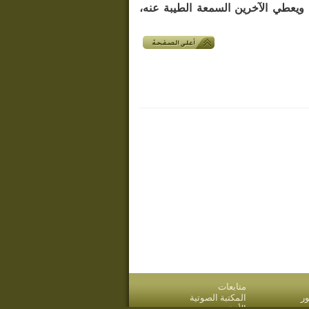
 ويعطي الآخرين السمعة الطيبة عنه،
متابعات
ر
المكتبة الصوتية
قدم
الأرشيف