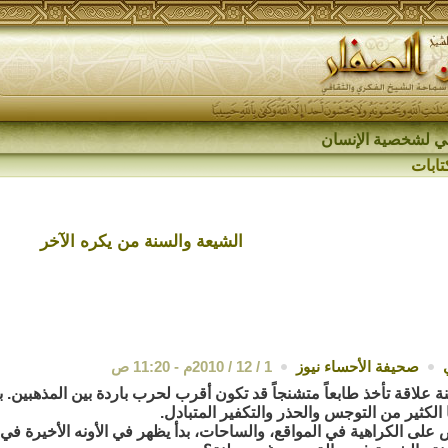
اقي لشخصية الإنسان
تابات
الشيعة والسنة من يكره الآخر
صحيفة الأحساء نيوز
1 / 12 / 2010م - 11:20 ص
 علاقة تأخذ طابعاً متشنجاً قد تكون أقرب لحرب باردة بين المذهبين. ب
الكثير من التوجس والحذر والتكفير المتبادل.
 على الكراهية في المواقع، والساحات، بدأ يظهر في الأونه الأخيرة في ا